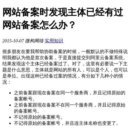
网站备案时发现主体已经有过
网站备案怎么办？
2015-10-07
微构网络
实用知识
很多朋友在要我帮助协助备案的时候，一般默认的不做特殊说
明我都认为他是首次备案，于是直接提交到阿里云备案系统。
结果发现这个主体已经备案过了。对了，这里有必要说一下主
题是什么意思，主体就是网站的所有人，可以是个人，也可以
是单位。出现这种已经备过案的情况，有分如下几种小的情
况：
之前备案跟现在备案在同一个服务商，并且记得原始的
备案帐号。
之前备案跟现在备案不在同一个服务商，并且记得原始
的备案帐号。
不记得原始的备案帐号。
不记得原始的备案帐号，并且连主体名称也变更了。