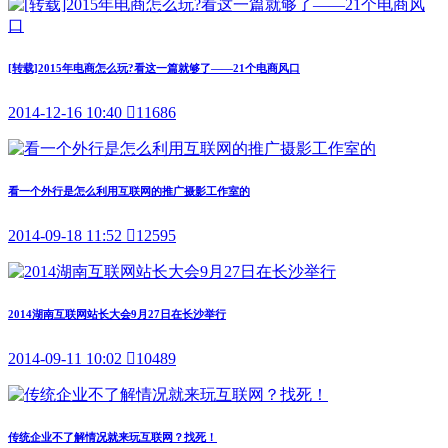
[转载]2015年电商怎么玩?看这一篇就够了——21个电商风口
2014-12-16 10:40

11686
看一个外行是怎么利用互联网的推广摄影工作室的
2014-09-18 11:52

12595
2014湖南互联网站长大会9月27日在长沙举行
2014-09-11 10:02

10489
传统企业不了解情况就来玩互联网？找死！